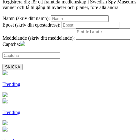
Registrera dig för ett framtida medlemskap i Swedish Spy Museums
vänner och få tillgång tillnyheter och planer, före alla andra
Namn (skriv ditt namn):
Epost (skriv din epostadress):
Meddelande (skriv ditt meddelande):
Captcha:
SKICKA
Trending
Trending