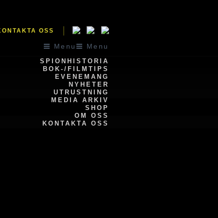
KONTAKTA OSS
Menu
Menu
SPIONHISTORIA
BOK-/FILMTIPS
EVENEMANG
NYHETER
UTRUSTNING
MEDIA ARKIV
SHOP
OM OSS
KONTAKTA OSS