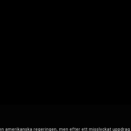
n amerikanska regeringen, men efter ett misslyckat uppdrag ut